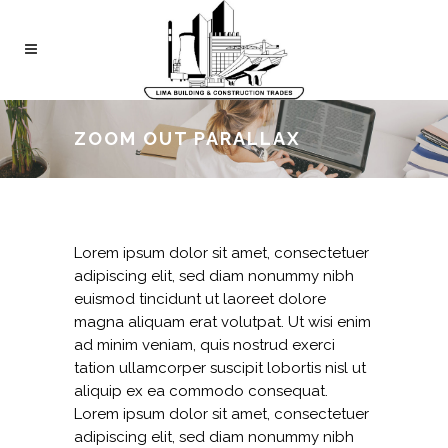
ZOOM OUT PARALLAX
Lorem ipsum dolor sit amet, consectetuer
adipiscing elit, sed diam nonummy nibh
euismod tincidunt ut laoreet dolore
magna aliquam erat volutpat. Ut wisi enim
ad minim veniam, quis nostrud exerci
tation ullamcorper suscipit lobortis nisl ut
aliquip ex ea commodo consequat.
Lorem ipsum dolor sit amet, consectetuer
adipiscing elit, sed diam nonummy nibh